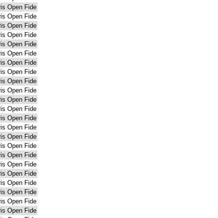
is Open Fide
is Open Fide
is Open Fide
is Open Fide
is Open Fide
is Open Fide
is Open Fide
is Open Fide
is Open Fide
is Open Fide
is Open Fide
is Open Fide
is Open Fide
is Open Fide
is Open Fide
is Open Fide
is Open Fide
is Open Fide
is Open Fide
is Open Fide
is Open Fide
is Open Fide
is Open Fide