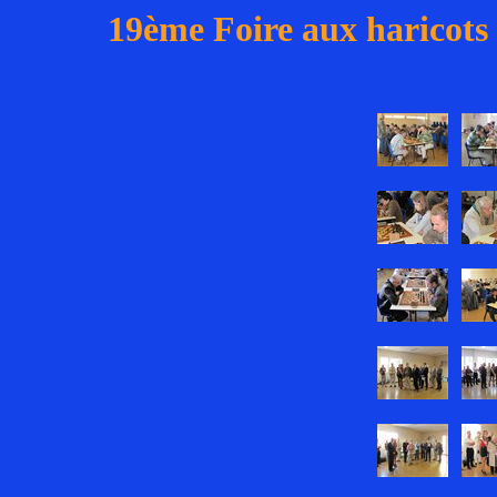
19ème Foire aux haricots