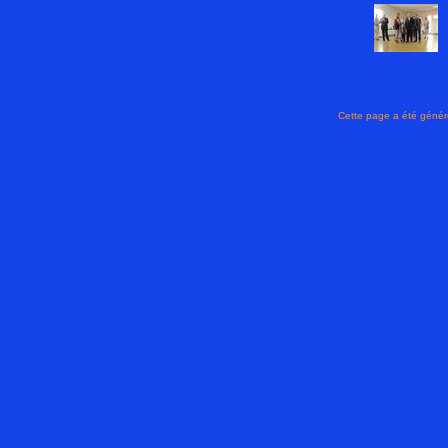
Cette page a été géné