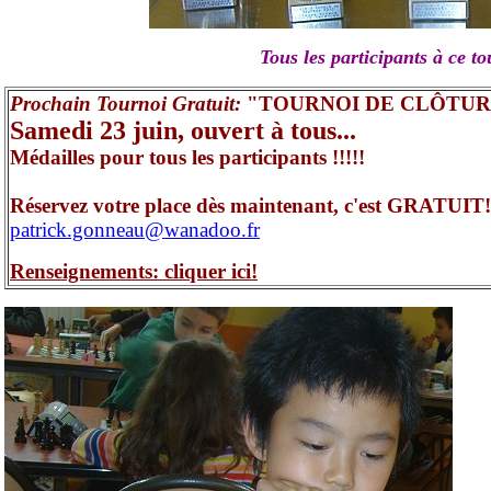
Tous les participants à ce 
Prochain Tournoi Gratuit:
"TOURNOI DE CLÔTUR
Samedi 23 juin, ouvert à tous...
Médailles pour tous les participants !!!!!
Réservez votre place dès maintenant, c'est GRATUIT!
patrick.gonneau@wanadoo.fr
Renseignements: cliquer ici!