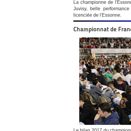
La championne de l'Essonn
Juvisy, belle performanc
licenciée de l'Essonne.
Championnat de Franc
Le bilan 2017 du champion