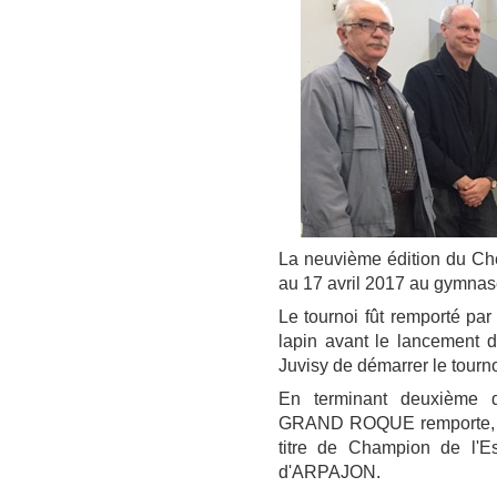
La neuvième édition du Ch
au 17 avril 2017 au gymna
Le tournoi fût remporté par
lapin avant le lancement de
Juvisy de démarrer le tournoi
En terminant deuxième 
GRAND ROQUE remporte, po
titre de Champion de l'E
d'ARPAJON.