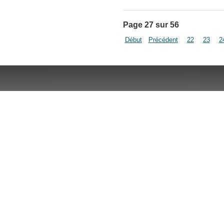
Page 27 sur 56
Début
Précédent
22
23
2