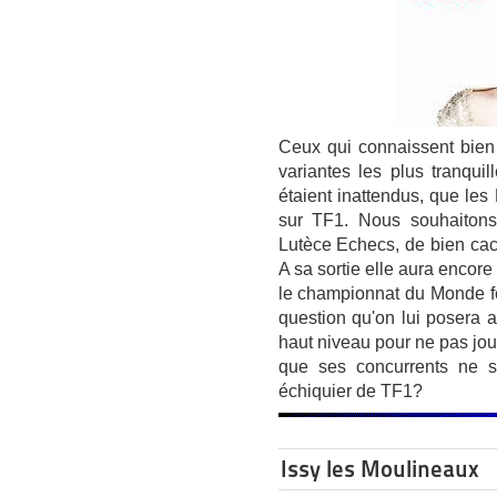
Ceux qui connaissent bien 
variantes les plus tranqui
étaient inattendus, que les
sur TF1. Nous souhaitons
Lutèce Echecs, de bien cach
A sa sortie elle aura encor
le championnat du Monde f
question qu'on lui posera 
haut niveau pour ne pas jo
que ses concurrents ne 
échiquier de TF1?
Issy les Moulineaux