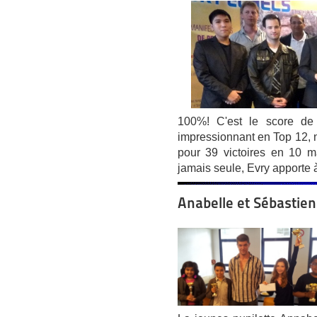
100%! C'est le score de
impressionnant en Top 12, n
pour 39 victoires en 10 
jamais seule, Evry apporte à
Anabelle et Sébastie