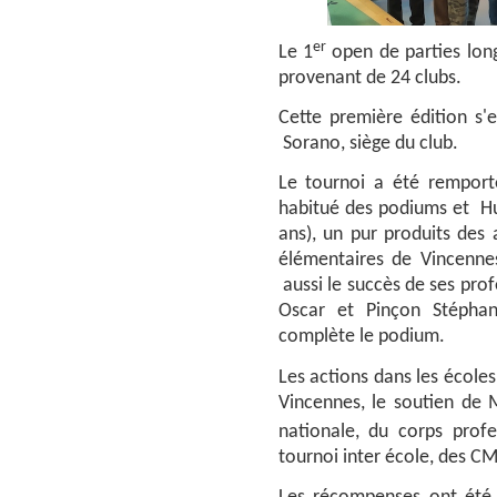
er
Le 1
open de parties longu
provenant de 24 clubs.
Cette première édition s'
Sorano, siège du club.
Le tournoi a été remporté
habitué des podiums et H
ans), un pur produits des
élémentaires de Vincenne
aussi le succès de ses prof
Oscar et Pinçon Stéphan
complète le podium.
Les actions dans les écoles
Vincennes, le soutien de 
nationale, du corps prof
tournoi inter école, des C