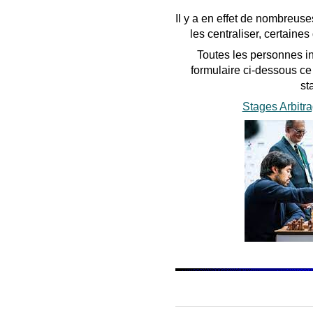
Il y a en effet de nombreus
les centraliser, certain
Toutes les personnes in
formulaire ci-dessous ce
st
Stages Arbitr