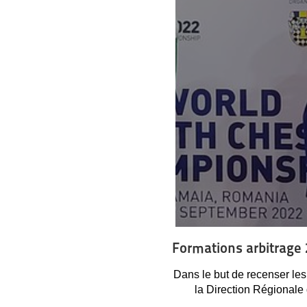
Formations arbitrage
Dans le but de recenser les 
la Direction Régionale 