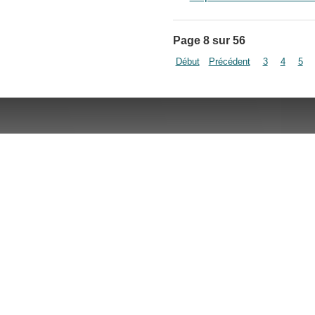
Page 8 sur 56
Début
Précédent
3
4
5