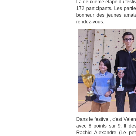
La deuxième étape du festi
172 participants. Les parti
bonheur des jeunes amateu
rendez-vous.
Dans le festival, c'est Vale
avec 8 points sur 9. Il d
Rachid Alexandre (Le pet