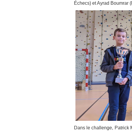
Échecs) et Ayrad Boumrar 
Dans le challenge, Patric