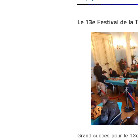
Le 13e Festival de la 
Grand succès pour le 13e