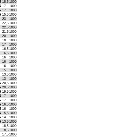
5
18,5
1000
5
17
1000
5
17
1000
5
15,5
1000
23
1000
22,5
1000
22,5
1000
21,5
1000
20
1000
18
1000
17
1000
16,5
1000
16,5
1000
16
1000
16
1000
16
1000
15
1000
13,5
1000
13
1000
5
20,5
1000
5
20,5
1000
5
19,5
1000
5
17
1000
5
17
1000
5
16,5
1000
5
16
1000
5
15,5
1000
5
14
1000
5
13,5
1000
18,5
1000
18,5
1000
17,5
1000