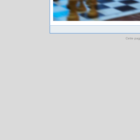
Cette pag