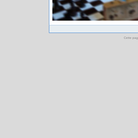
Cette pag