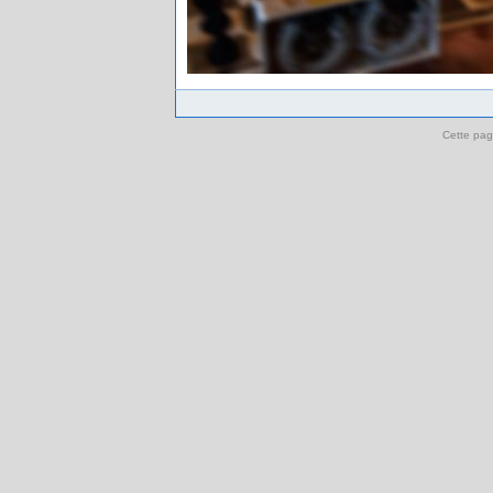
Cette pag