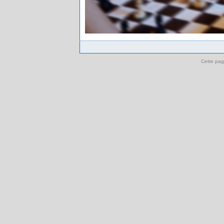
Cette pag