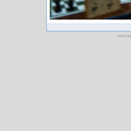
Cette pag