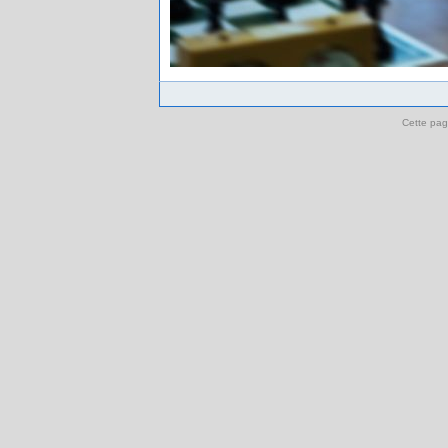
Cette pag