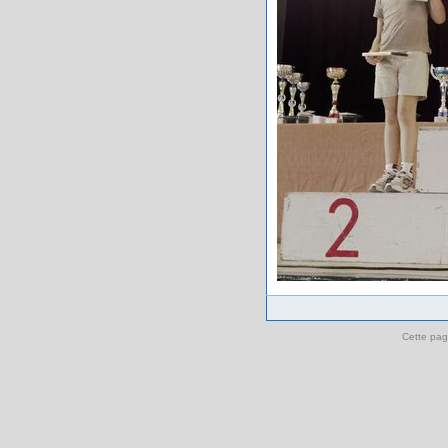
Cette pag