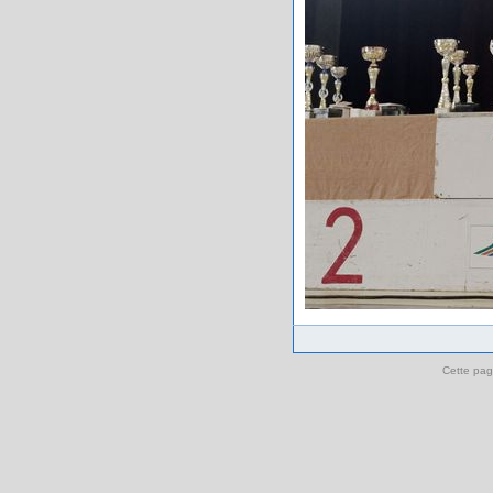
Cette pag