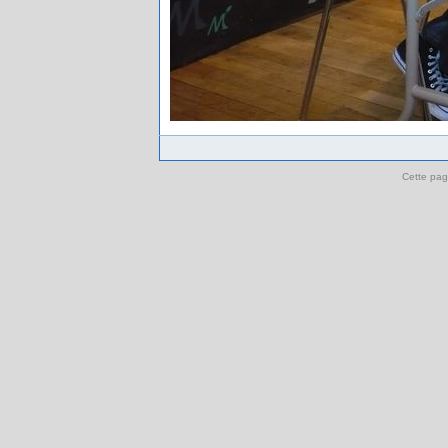
Cette pag