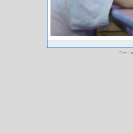
Cette pag