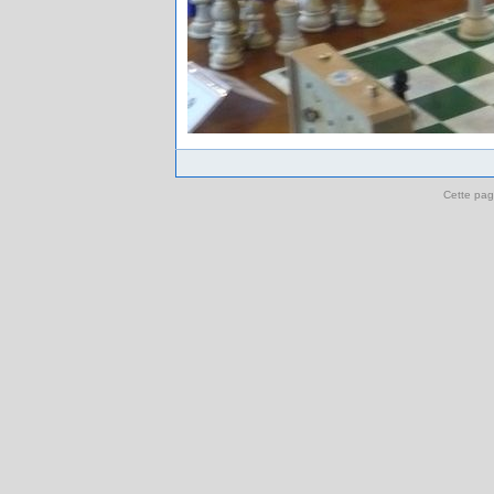
Cette pag