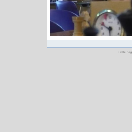
Cette pag