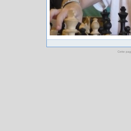
Cette pag