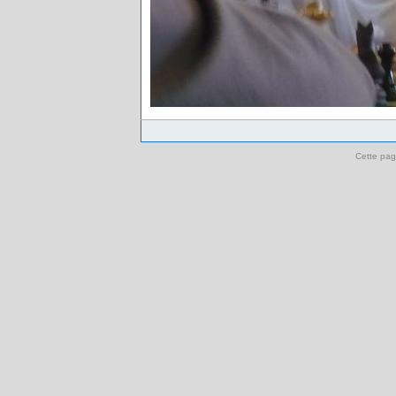
Cette pag