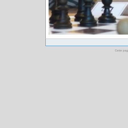
Cette pag