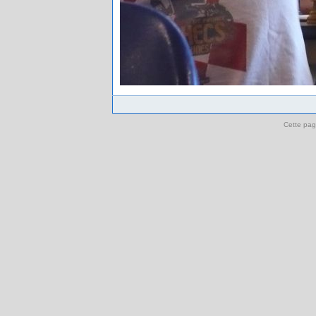
Cette pag