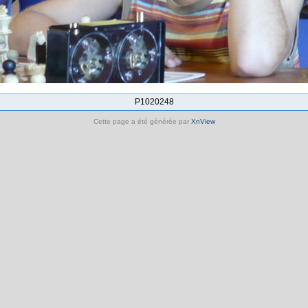
P1020248
Cette page a été générée par
XnView