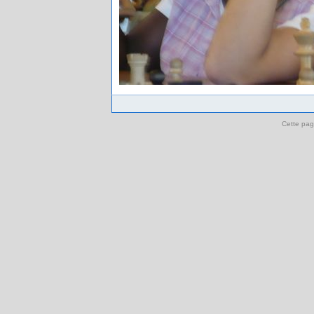
Cette pag