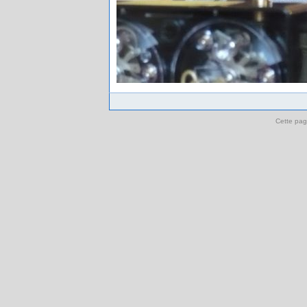
Cette pag