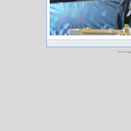
Cette pag