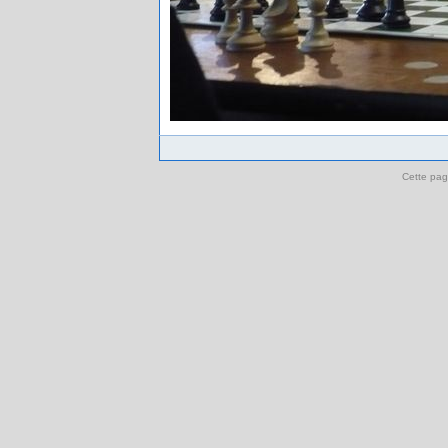
Cette pag