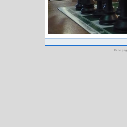
Cette pag