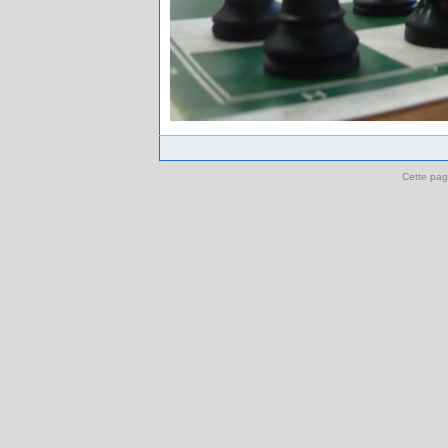
Cette pag