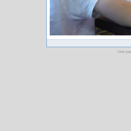
Cette pag