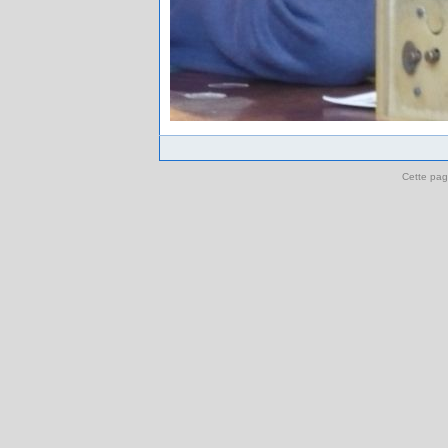
Cette pag