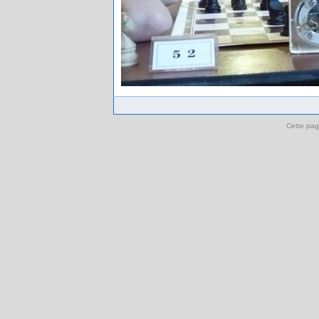
Cette pag