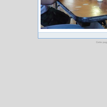
Cette pag