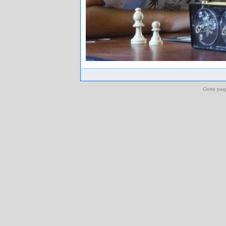
Cette pag