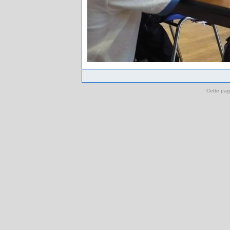
Cette pag