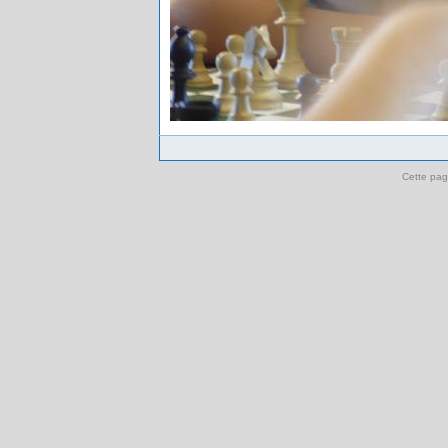
Cette pag