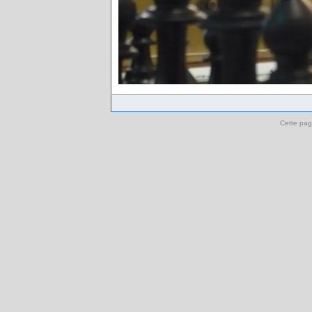
Cette pag