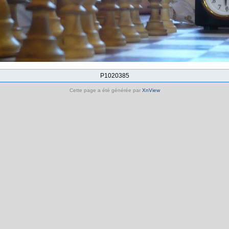
P1020385
Cette page a été générée par
XnView