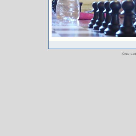
Cette pag