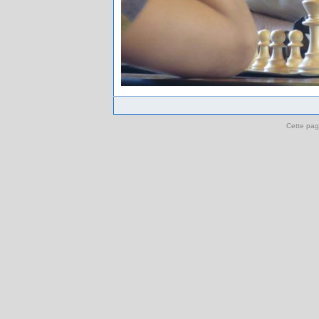
Cette pag