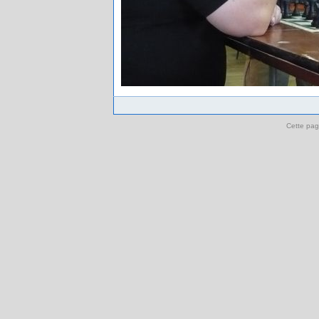
Cette pag