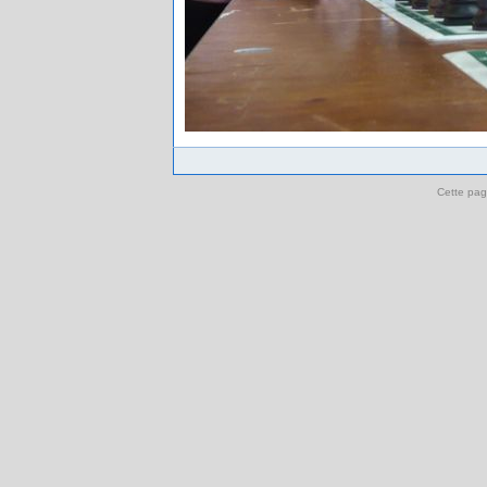
Cette pag