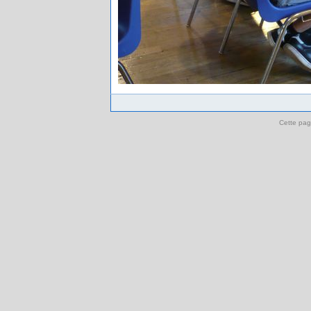
Cette pag