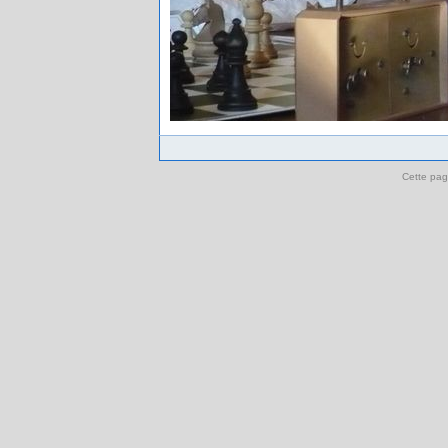
Cette pag