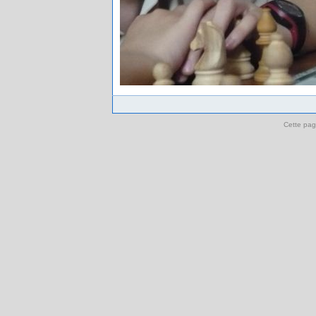
Cette pag