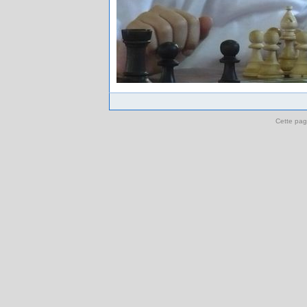
Cette pag