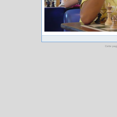
Cette pag