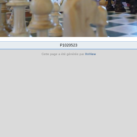
P1020523
Cette page a été générée par
XnView