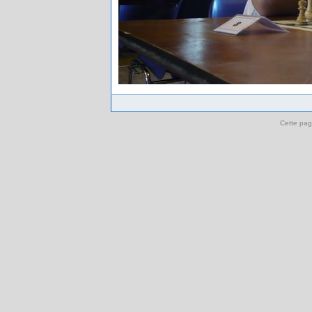
Cette pag